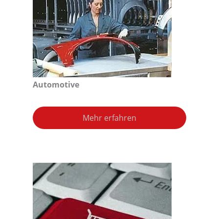
Automotive
Mehr erfahren