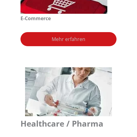
E-Commerce
Mehr erfahren
Healthcare / Pharma