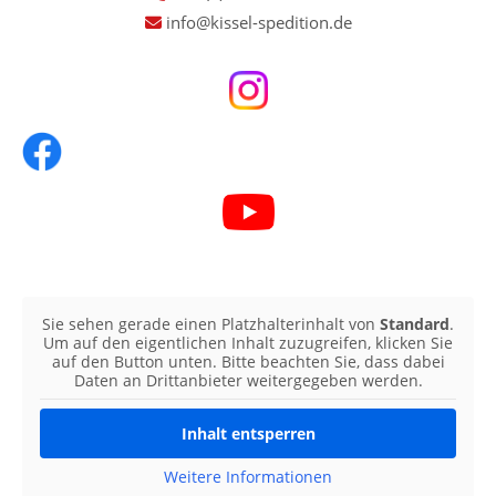
info@kissel-spedition.de
Sie sehen gerade einen Platzhalterinhalt von
Standard
.
Um auf den eigentlichen Inhalt zuzugreifen, klicken Sie
auf den Button unten. Bitte beachten Sie, dass dabei
Daten an Drittanbieter weitergegeben werden.
Inhalt entsperren
Weitere Informationen