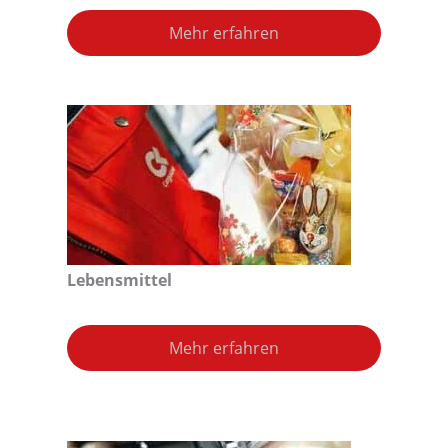
Mehr erfahren
Lebensmittel
Mehr erfahren