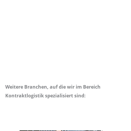
Weitere Branchen, auf die wir im Bereich
Kontraktlogistik spezialisiert sind: