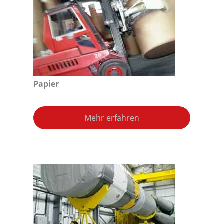
Papier
Mehr erfahren