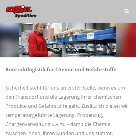
Zum
Inhalt
springen
Kontraktlogistik für Chemie und Gefahrstoffe
Sicherheit steht für uns an erster Stelle, wenn es um
den Transport und die Lagerung Ihrer chemischen
Produkte und Gefahrstoffe geht. Zusätzlich bieten wir
temperaturgeführte Lagerung, Probenzug,
Chargenverwaltung u.v.m. – damit die Chemie
zwischen Ihnen, Ihren Kunden und uns stimmt.