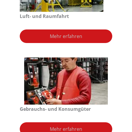
Luft- und Raumfahrt
Mehr erfahren
Gebrauchs- und Konsumgüter
Mehr erfahren