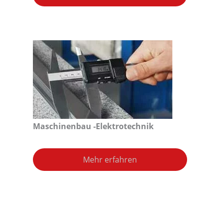
Maschinenbau -Elektrotechnik
Mehr erfahren