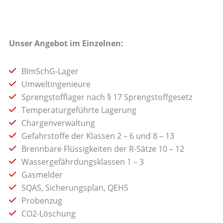
Unser Angebot im Einzelnen:
BImSchG-Lager
Umweltingenieure
Sprengstofflager nach § 17 Sprengstoffgesetz
Temperaturgeführte Lagerung
Chargenverwaltung
Gefahrstoffe der Klassen 2 – 6 und 8 – 13
Brennbare Flüssigkeiten der R-Sätze 10 – 12
Wassergefährdungsklassen 1 – 3
Gasmelder
SQAS, Sicherungsplan, QEHS
Probenzug
CO2-Löschung