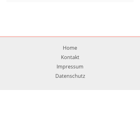
Home
Kontakt
Impressum
Datenschutz