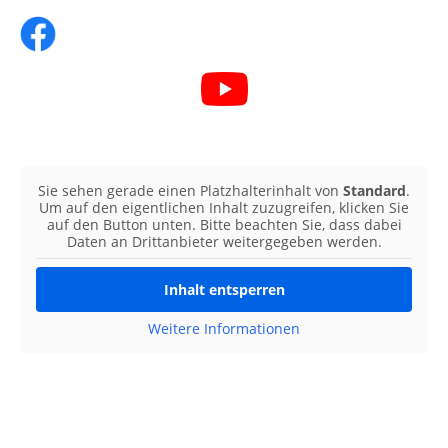
Sie sehen gerade einen Platzhalterinhalt von
Standard
.
Um auf den eigentlichen Inhalt zuzugreifen, klicken Sie
auf den Button unten. Bitte beachten Sie, dass dabei
Daten an Drittanbieter weitergegeben werden.
Inhalt entsperren
Weitere Informationen