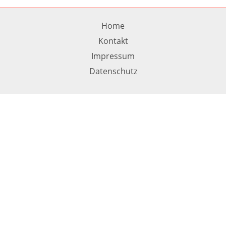
Home
Kontakt
Impressum
Datenschutz