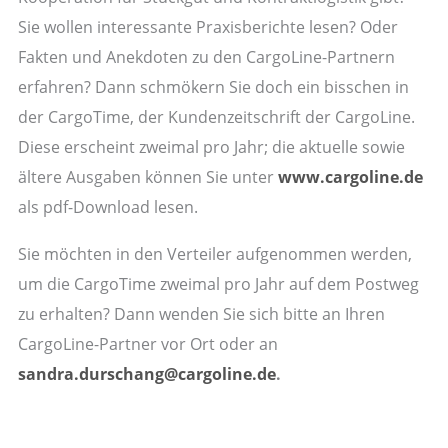
Sie wollen interessante Praxisberichte lesen? Oder
Fakten und Anekdoten zu den CargoLine-Partnern
erfahren? Dann schmökern Sie doch ein bisschen in
der CargoTime, der Kundenzeitschrift der CargoLine.
Diese erscheint zweimal pro Jahr; die aktuelle sowie
ältere Ausgaben können Sie unter
www.cargoline.de
als pdf-Download lesen.
Sie möchten in den Verteiler aufgenommen werden,
um die CargoTime zweimal pro Jahr auf dem Postweg
zu erhalten? Dann wenden Sie sich bitte an Ihren
CargoLine-Partner vor Ort oder an
sandra.durschang@cargoline.de
.