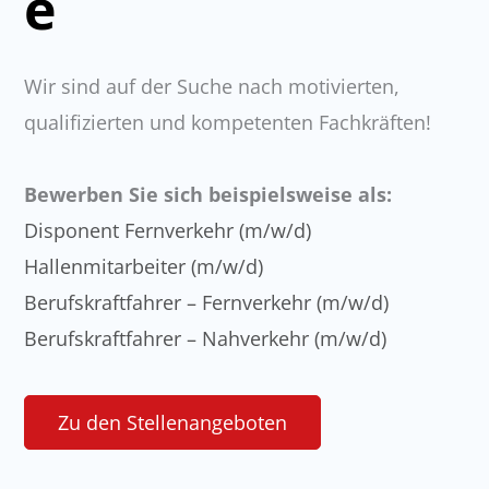
e
Wir sind auf der Suche nach motivierten,
qualifizierten und kompetenten Fachkräften!
Bewerben Sie sich beispielsweise als:
Disponent Fernverkehr (m/w/d)
Hallenmitarbeiter (m/w/d)
Berufskraftfahrer – Fernverkehr (m/w/d)
Berufskraftfahrer – Nahverkehr (m/w/d)
Zu den Stellenangeboten