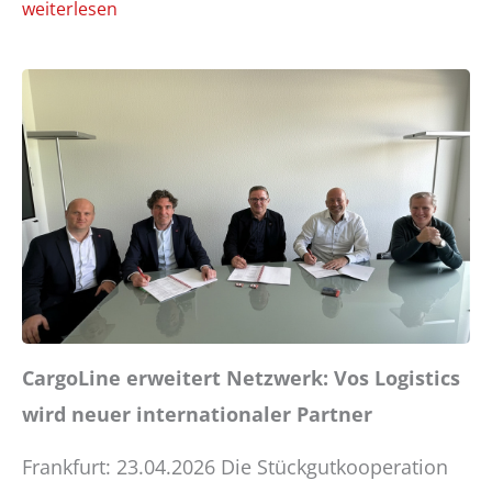
weiterlesen
CargoLine erweitert Netzwerk: Vos Logistics
wird neuer internationaler Partner
Frankfurt: 23.04.2026 Die Stückgutkooperation