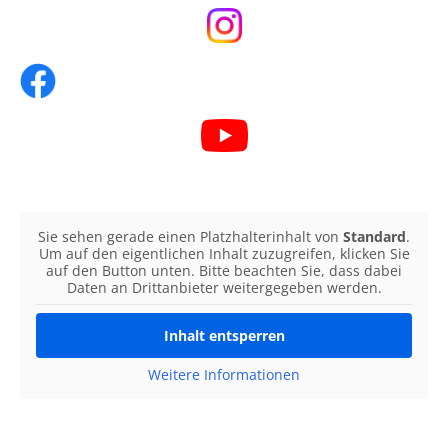
Sie sehen gerade einen Platzhalterinhalt von
Standard
.
Um auf den eigentlichen Inhalt zuzugreifen, klicken Sie
auf den Button unten. Bitte beachten Sie, dass dabei
Daten an Drittanbieter weitergegeben werden.
Inhalt entsperren
Weitere Informationen