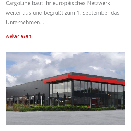
CargoLine baut ihr europäisches Netzwerk
weiter aus und begrüßt zum 1. September das
Unternehmen…
weiterlesen