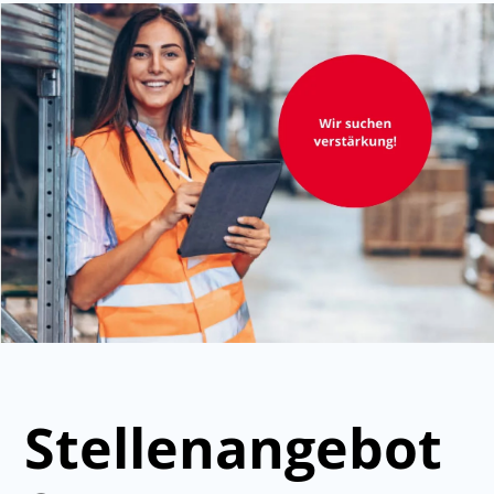
Stellenangebot