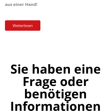
aus einer Hand!
Weiterlesen
Sie haben eine
Frage oder
benötigen
Informationen