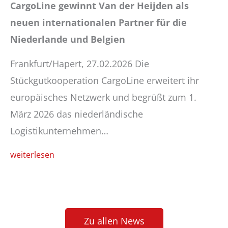
CargoLine gewinnt Van der Heijden als
neuen internationalen Partner für die
Niederlande und Belgien
Frankfurt/Hapert, 27.02.2026 Die
Stückgutkooperation CargoLine erweitert ihr
europäisches Netzwerk und begrüßt zum 1.
März 2026 das niederländische
Logistikunternehmen…
weiterlesen
Zu allen News