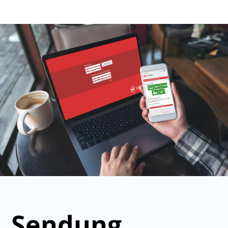
Sendung