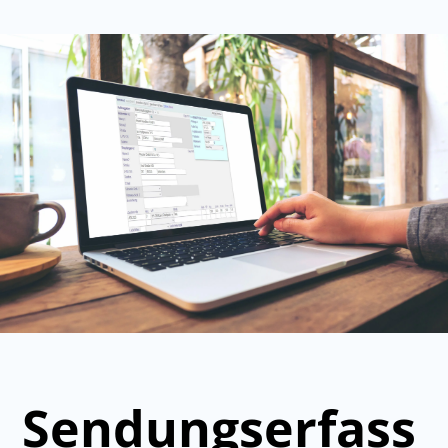
Sendungserfass