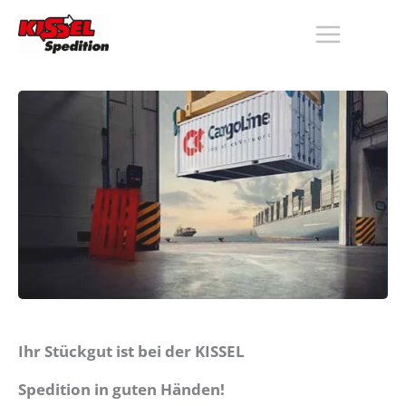
Zum
Inhalt
springen
Ihr Stückgut ist bei der KISSEL
Spedition in guten Händen!