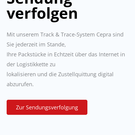
verfolgen
Mit unserem Track & Trace-System Cepra sind
Sie jederzeit im Stande,
Ihre Packstücke in Echtzeit über das Internet in
der Logistikkette zu
lokalisieren und die Zustellquittung digital
abzurufen.
Zur Sendungsverfolgung