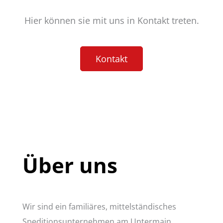
Hier können sie mit uns in Kontakt treten.
Kontakt
Über uns
Wir sind ein familiäres, mittelständisches
Speditionsunternehmen am Untermain.