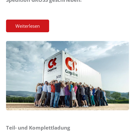
Weiterlesen
Teil- und Komplettladung