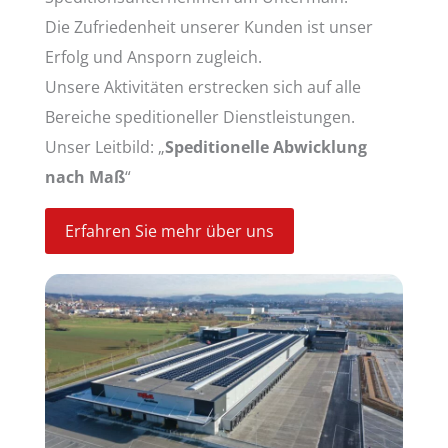
Die Zufriedenheit unserer Kunden ist unser
Erfolg und Ansporn zugleich.
Unsere Aktivitäten erstrecken sich auf alle
Bereiche speditioneller Dienstleistungen.
Unser Leitbild: „
Speditionelle Abwicklung
nach Maß
“
Erfahren Sie mehr über uns