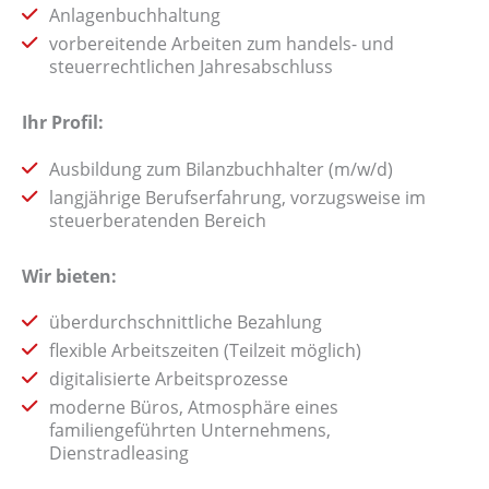
Anlagenbuchhaltung
vorbereitende Arbeiten zum handels- und
steuerrechtlichen Jahresabschluss
Ihr Profil:
Ausbildung zum Bilanzbuchhalter (m/w/d)
langjährige Berufserfahrung, vorzugsweise im
steuerberatenden Bereich
Wir bieten:
überdurchschnittliche Bezahlung
flexible Arbeitszeiten (Teilzeit möglich)
digitalisierte Arbeitsprozesse
moderne Büros, Atmosphäre eines
familiengeführten Unternehmens,
Dienstradleasing