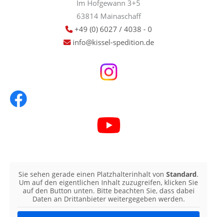
Im Hofgewann 3+5
63814 Mainaschaff
+49 (0) 6027 / 4038 - 0
info@kissel-spedition.de
Sie sehen gerade einen Platzhalterinhalt von
Standard
.
Um auf den eigentlichen Inhalt zuzugreifen, klicken Sie
auf den Button unten. Bitte beachten Sie, dass dabei
Daten an Drittanbieter weitergegeben werden.