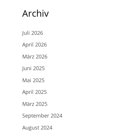
Archiv
Juli 2026
April 2026
März 2026
Juni 2025
Mai 2025
April 2025
März 2025
September 2024
August 2024