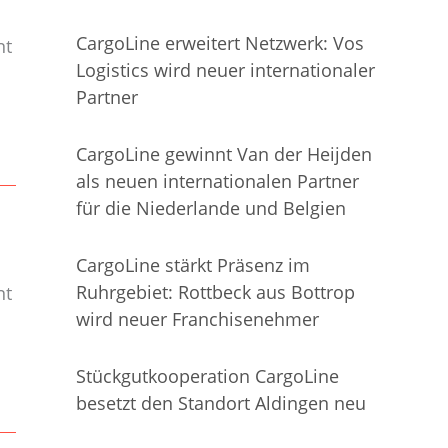
CargoLine erweitert Netzwerk: Vos
nt
Logistics wird neuer internationaler
Partner
CargoLine gewinnt Van der Heijden
als neuen internationalen Partner
für die Niederlande und Belgien
CargoLine stärkt Präsenz im
Ruhrgebiet: Rottbeck aus Bottrop
nt
wird neuer Franchisenehmer
Stückgutkooperation CargoLine
besetzt den Standort Aldingen neu