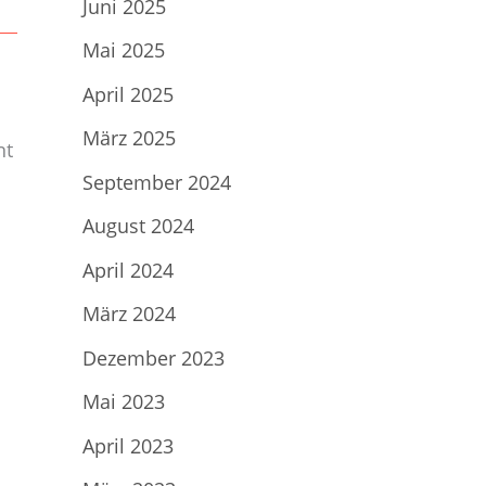
Juni 2025
Mai 2025
April 2025
März 2025
nt
September 2024
August 2024
April 2024
März 2024
Dezember 2023
Mai 2023
April 2023