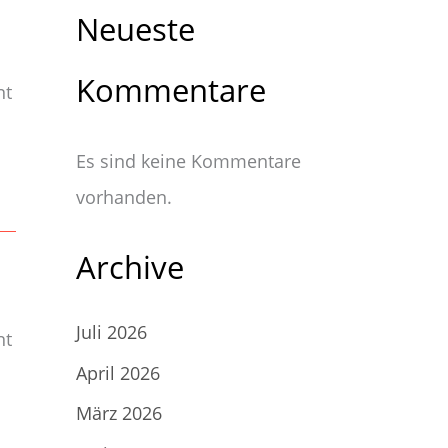
Neueste
Kommentare
nt
Es sind keine Kommentare
vorhanden.
Archive
Juli 2026
nt
April 2026
März 2026