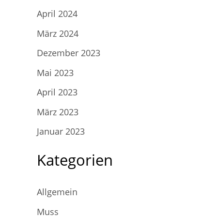
April 2024
März 2024
Dezember 2023
Mai 2023
April 2023
März 2023
Januar 2023
Kategorien
Allgemein
Muss